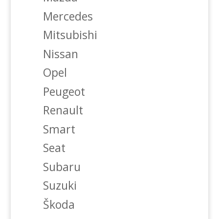
Mercedes
Mitsubishi
Nissan
Opel
Peugeot
Renault
Smart
Seat
Subaru
Suzuki
Škoda