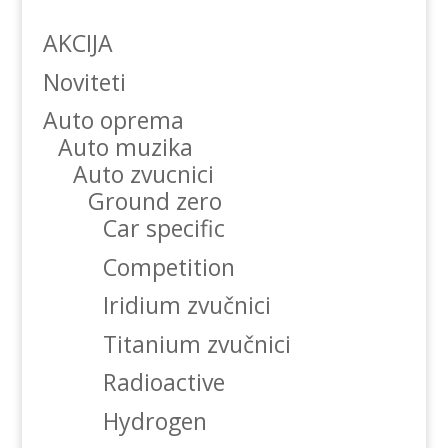
AKCIJA
Noviteti
Auto oprema
Auto muzika
Auto zvucnici
Ground zero
Car specific
Competition
Iridium zvučnici
Titanium zvučnici
Radioactive
Hydrogen