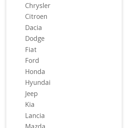
Chrysler
Citroen
Dacia
Dodge
Fiat
Ford
Honda
Hyundai
Jeep
Kia
Lancia
Mazda