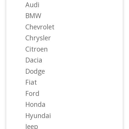
Audi
BMW
Chevrolet
Chrysler
Citroen
Dacia
Dodge
Fiat
Ford
Honda
Hyundai
Jeep