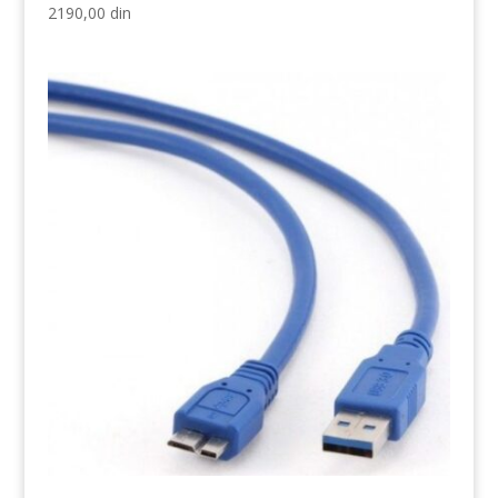
2190,00
din