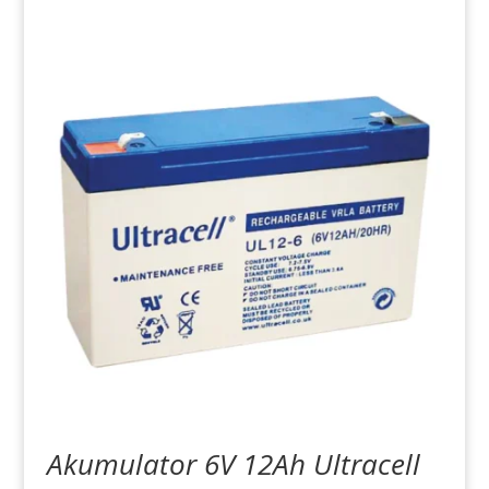
Akumulator 6V 12Ah Ultracell