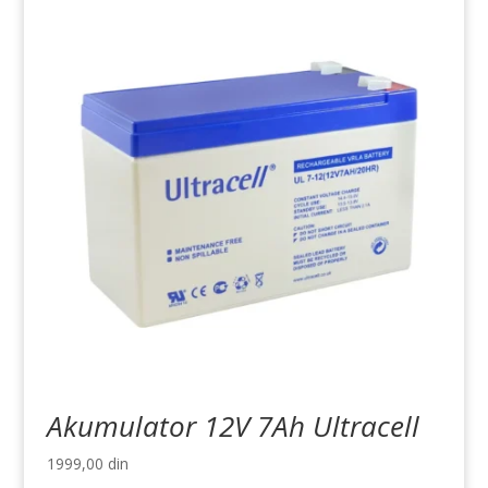
Akumulator 12V 7Ah Ultracell
1999,00
din