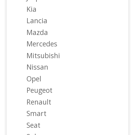
Kia
Lancia
Mazda
Mercedes
Mitsubishi
Nissan
Opel
Peugeot
Renault
Smart
Seat