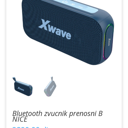
Bluetooth zvucnik prenosni B
NICE