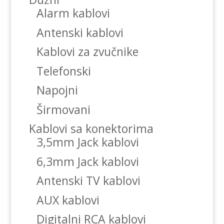
Alarm kablovi
Antenski kablovi
Kablovi za zvučnike
Telefonski
Napojni
Širmovani
Kablovi sa konektorima
3,5mm Jack kablovi
6,3mm Jack kablovi
Antenski TV kablovi
AUX kablovi
Digitalni RCA kablovi