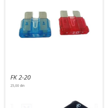
FK 2-20
25,00
din