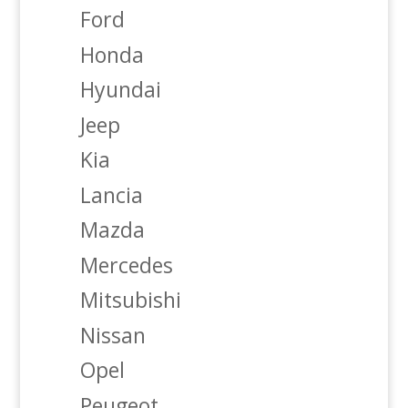
Ford
Honda
Hyundai
Jeep
Kia
Lancia
Mazda
Mercedes
Mitsubishi
Nissan
Opel
Peugeot