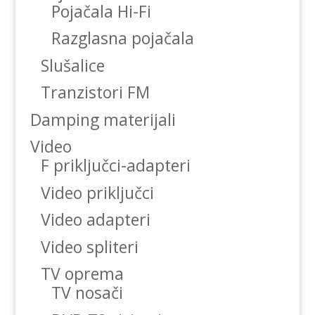
Pojačala Hi-Fi
Razglasna pojačala
Slušalice
Tranzistori FM
Damping materijali
Video
F priključci-adapteri
Video priključci
Video adapteri
Video spliteri
TV oprema
TV nosači