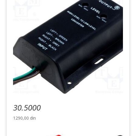
30.5000
1290,00
din