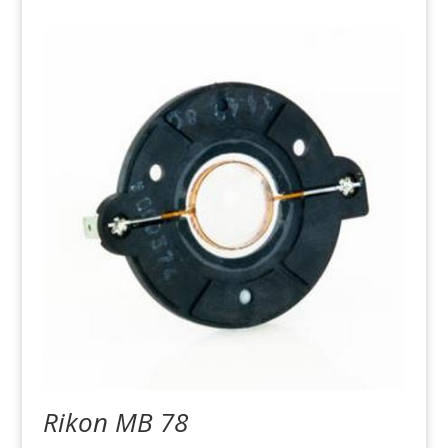
Rikon MB 78