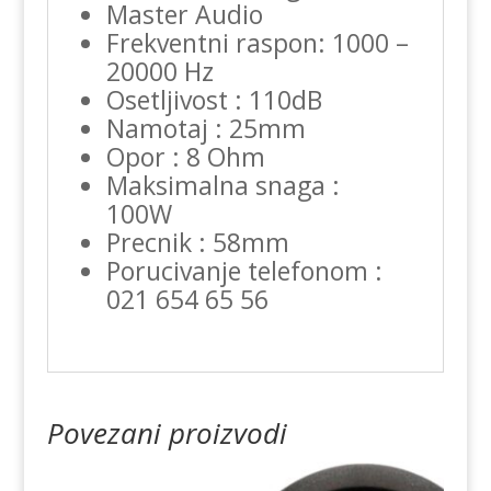
Master Audio
Frekventni raspon: 1000 –
20000 Hz
Osetljivost : 110dB
Namotaj : 25mm
Opor : 8 Ohm
Maksimalna snaga :
100W
Precnik : 58mm
Porucivanje telefonom :
021 654 65 56
Povezani proizvodi