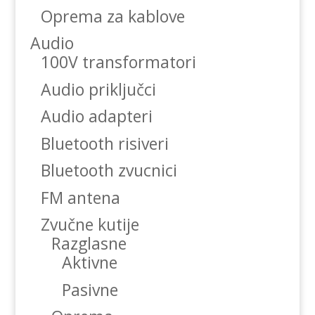
Oprema za kablove
Audio
100V transformatori
Audio priključci
Audio adapteri
Bluetooth risiveri
Bluetooth zvucnici
FM antena
Zvučne kutije
Razglasne
Aktivne
Pasivne