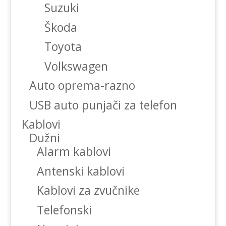
Suzuki
Škoda
Toyota
Volkswagen
Auto oprema-razno
USB auto punjači za telefon
Kablovi
Dužni
Alarm kablovi
Antenski kablovi
Kablovi za zvučnike
Telefonski