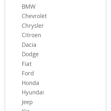
BMW
Chevrolet
Chrysler
Citroen
Dacia
Dodge
Fiat
Ford
Honda
Hyundai
Jeep