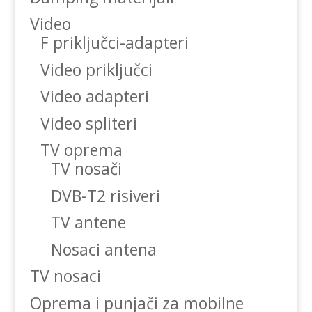
Video
F priključci-adapteri
Video priključci
Video adapteri
Video spliteri
TV oprema
TV nosači
DVB-T2 risiveri
TV antene
Nosaci antena
TV nosaci
Oprema i punjači za mobilne