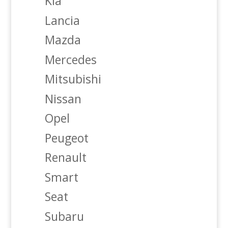
Kia
Lancia
Mazda
Mercedes
Mitsubishi
Nissan
Opel
Peugeot
Renault
Smart
Seat
Subaru