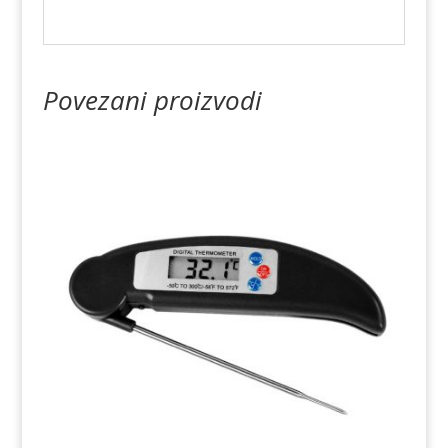
Povezani proizvodi