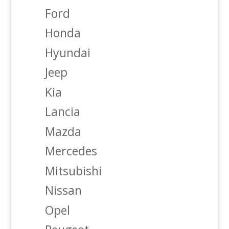
Ford
Honda
Hyundai
Jeep
Kia
Lancia
Mazda
Mercedes
Mitsubishi
Nissan
Opel