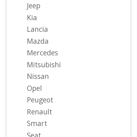
Jeep
Kia
Lancia
Mazda
Mercedes
Mitsubishi
Nissan
Opel
Peugeot
Renault
Smart
Seat