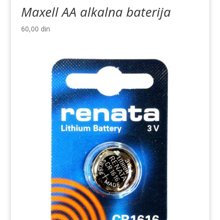
Maxell AA alkalna baterija
60,00
din