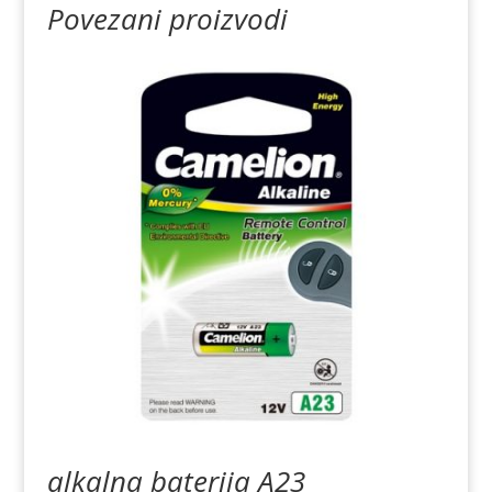
Povezani proizvodi
alkalna baterija A23