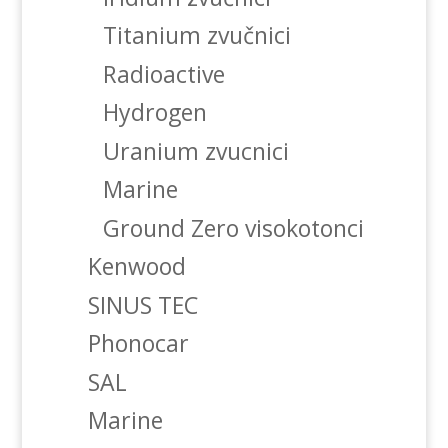
Titanium zvučnici
Radioactive
Hydrogen
Uranium zvucnici
Marine
Ground Zero visokotonci
Kenwood
SINUS TEC
Phonocar
SAL
Marine