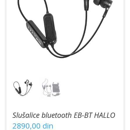
Slušalice bluetooth EB-BT HALLO
2890,00
din