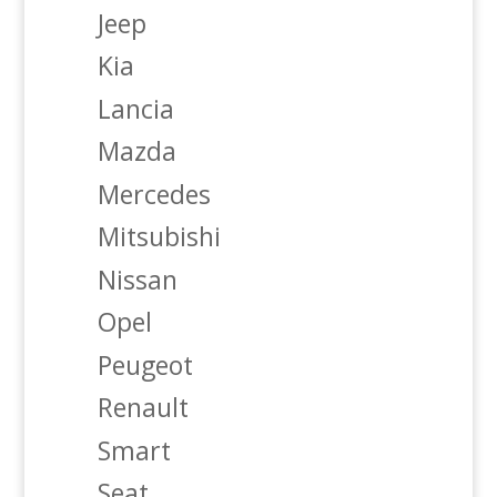
Jeep
Kia
Lancia
Mazda
Mercedes
Mitsubishi
Nissan
Opel
Peugeot
Renault
Smart
Seat