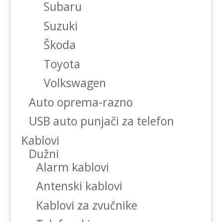
Subaru
Suzuki
Škoda
Toyota
Volkswagen
Auto oprema-razno
USB auto punjači za telefon
Kablovi
Dužni
Alarm kablovi
Antenski kablovi
Kablovi za zvučnike