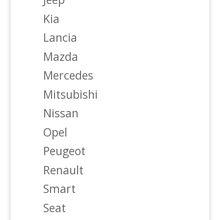
Kia
Lancia
Mazda
Mercedes
Mitsubishi
Nissan
Opel
Peugeot
Renault
Smart
Seat