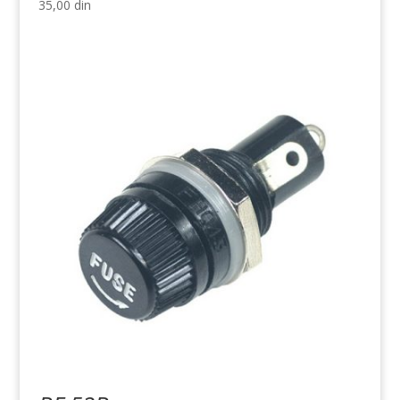
35,00
din