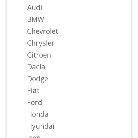
Audi
BMW
Chevrolet
Chrysler
Citroen
Dacia
Dodge
Fiat
Ford
Honda
Hyundai
Jeep