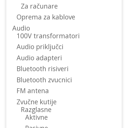
Za računare
Oprema za kablove
Audio
100V transformatori
Audio priključci
Audio adapteri
Bluetooth risiveri
Bluetooth zvucnici
FM antena
Zvučne kutije
Razglasne
Aktivne