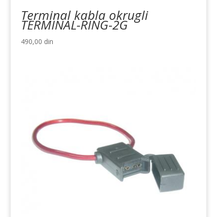
Terminal kabla okrugli
TERMINAL-RING-2G
490,00
din