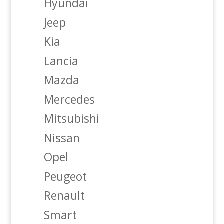
Hyundai
Jeep
Kia
Lancia
Mazda
Mercedes
Mitsubishi
Nissan
Opel
Peugeot
Renault
Smart