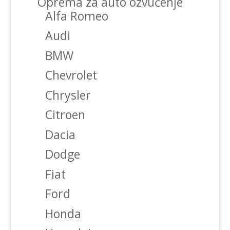
Oprema za auto ozvučenje
Alfa Romeo
Audi
BMW
Chevrolet
Chrysler
Citroen
Dacia
Dodge
Fiat
Ford
Honda