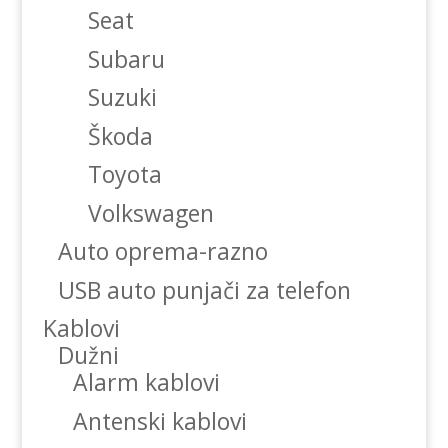
Seat
Subaru
Suzuki
Škoda
Toyota
Volkswagen
Auto oprema-razno
USB auto punjači za telefon
Kablovi
Dužni
Alarm kablovi
Antenski kablovi