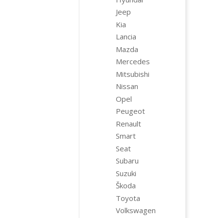
Jeep
Kia
Lancia
Mazda
Mercedes
Mitsubishi
Nissan
Opel
Peugeot
Renault
Smart
Seat
Subaru
Suzuki
Škoda
Toyota
Volkswagen