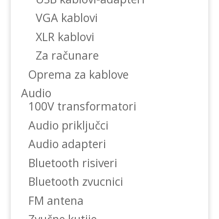
VGA kablovi
XLR kablovi
Za računare
Oprema za kablove
Audio
100V transformatori
Audio priključci
Audio adapteri
Bluetooth risiveri
Bluetooth zvucnici
FM antena