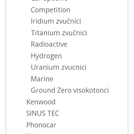
Competition
Iridium zvučnici
Titanium zvučnici
Radioactive
Hydrogen
Uranium zvucnici
Marine
Ground Zero visokotonci
Kenwood
SINUS TEC
Phonocar