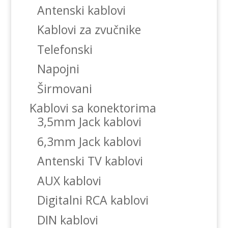
Antenski kablovi
Kablovi za zvučnike
Telefonski
Napojni
Širmovani
Kablovi sa konektorima
3,5mm Jack kablovi
6,3mm Jack kablovi
Antenski TV kablovi
AUX kablovi
Digitalni RCA kablovi
DIN kablovi