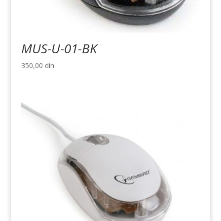
MUS-U-01-BK
350,00
din