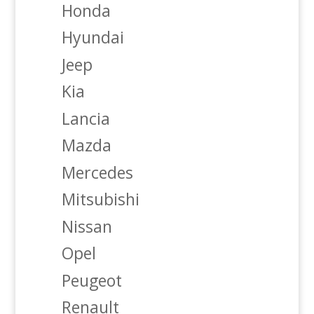
Honda
Hyundai
Jeep
Kia
Lancia
Mazda
Mercedes
Mitsubishi
Nissan
Opel
Peugeot
Renault