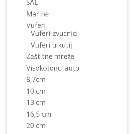
SAL
Marine
Vuferi
Vuferi-zvucnici
Vuferi u kutiji
Zaštitne mreže
Visokotonci auto
8,7cm
10 cm
13 cm
16,5 cm
20 cm