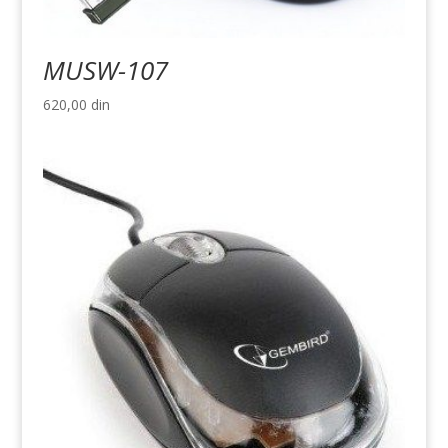
MUSW-107
620,00
din