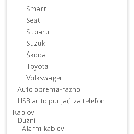
Smart
Seat
Subaru
Suzuki
Škoda
Toyota
Volkswagen
Auto oprema-razno
USB auto punjači za telefon
Kablovi
Dužni
Alarm kablovi