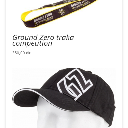
Ground Zero traka –
competition
350,00
din