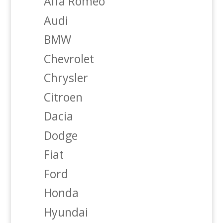
Alfa Romeo
Audi
BMW
Chevrolet
Chrysler
Citroen
Dacia
Dodge
Fiat
Ford
Honda
Hyundai