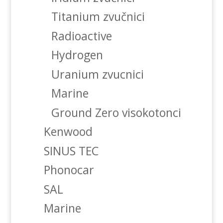
Titanium zvučnici
Radioactive
Hydrogen
Uranium zvucnici
Marine
Ground Zero visokotonci
Kenwood
SINUS TEC
Phonocar
SAL
Marine