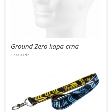
Ground Zero kapa-crna
1790,00
din