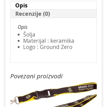
Opis
Recenzije (0)
Opis
Šolja
Materijal : keramika
Logo : Ground Zero
Povezani proizvodi