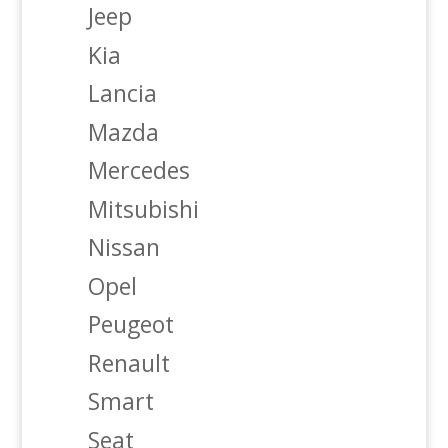
Jeep
Kia
Lancia
Mazda
Mercedes
Mitsubishi
Nissan
Opel
Peugeot
Renault
Smart
Seat