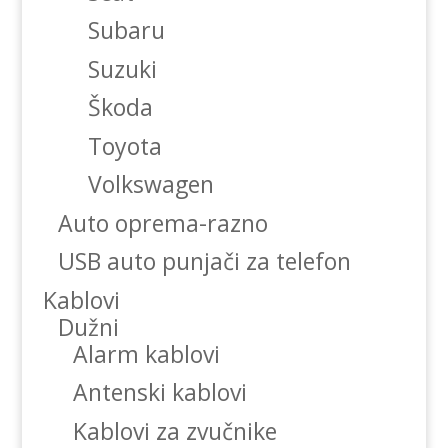
Subaru
Suzuki
Škoda
Toyota
Volkswagen
Auto oprema-razno
USB auto punjači za telefon
Kablovi
Dužni
Alarm kablovi
Antenski kablovi
Kablovi za zvučnike