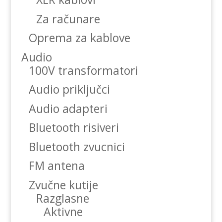
Za računare
Oprema za kablove
Audio
100V transformatori
Audio priključci
Audio adapteri
Bluetooth risiveri
Bluetooth zvucnici
FM antena
Zvučne kutije
Razglasne
Aktivne