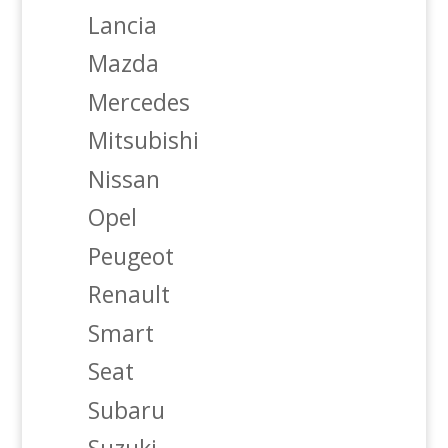
Lancia
Mazda
Mercedes
Mitsubishi
Nissan
Opel
Peugeot
Renault
Smart
Seat
Subaru