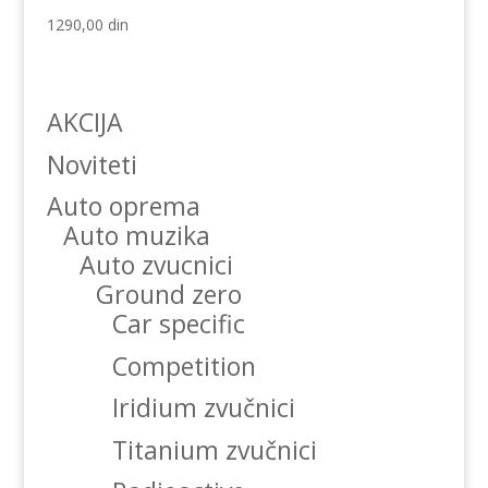
1290,00
din
AKCIJA
Noviteti
Auto oprema
Auto muzika
Auto zvucnici
Ground zero
Car specific
Competition
Iridium zvučnici
Titanium zvučnici