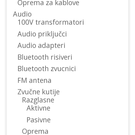
Oprema za kablove
Audio
100V transformatori
Audio priključci
Audio adapteri
Bluetooth risiveri
Bluetooth zvucnici
FM antena
Zvučne kutije
Razglasne
Aktivne
Pasivne
Oprema