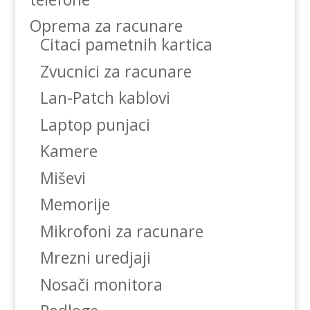
Oprema za racunare
Citaci pametnih kartica
Zvucnici za racunare
Lan-Patch kablovi
Laptop punjaci
Kamere
Miševi
Memorije
Mikrofoni za racunare
Mrezni uredjaji
Nosači monitora