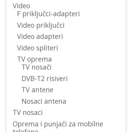
Video
F priključci-adapteri
Video priključci
Video adapteri
Video spliteri
TV oprema
TV nosači
DVB-T2 risiveri
TV antene
Nosaci antena
TV nosaci
Oprema i punjači za mobilne
telefone