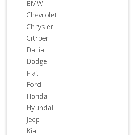
BMW
Chevrolet
Chrysler
Citroen
Dacia
Dodge
Fiat
Ford
Honda
Hyundai
Jeep
Kia