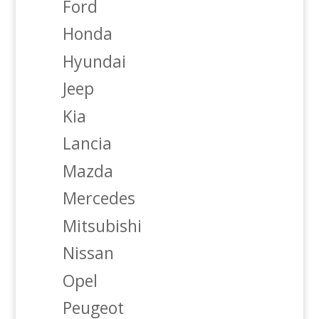
Ford
Honda
Hyundai
Jeep
Kia
Lancia
Mazda
Mercedes
Mitsubishi
Nissan
Opel
Peugeot