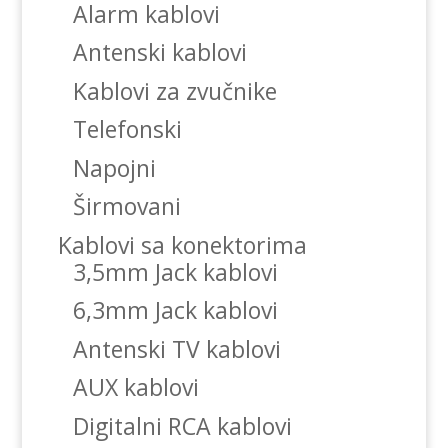
Alarm kablovi
Antenski kablovi
Kablovi za zvučnike
Telefonski
Napojni
Širmovani
Kablovi sa konektorima
3,5mm Jack kablovi
6,3mm Jack kablovi
Antenski TV kablovi
AUX kablovi
Digitalni RCA kablovi