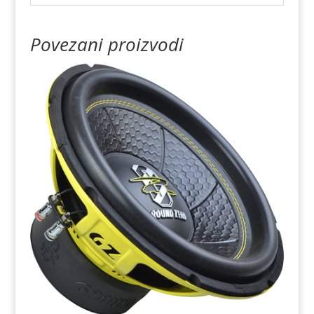
Povezani proizvodi