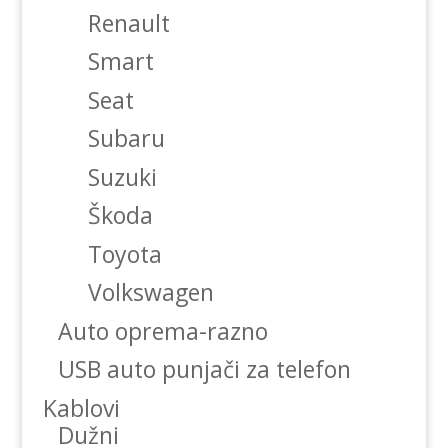
Renault
Smart
Seat
Subaru
Suzuki
Škoda
Toyota
Volkswagen
Auto oprema-razno
USB auto punjači za telefon
Kablovi
Dužni