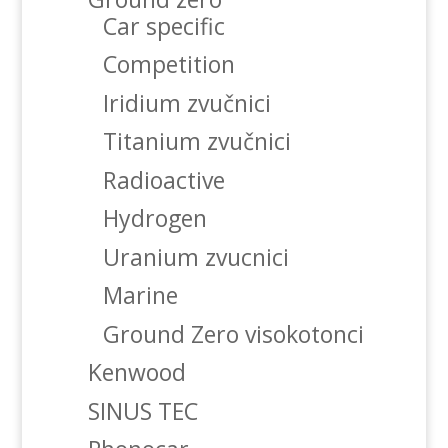
Car specific
Competition
Iridium zvučnici
Titanium zvučnici
Radioactive
Hydrogen
Uranium zvucnici
Marine
Ground Zero visokotonci
Kenwood
SINUS TEC