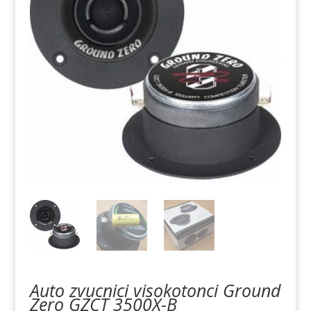
Auto zvucnici visokotonci Ground
Zero GZCT 3500X-B