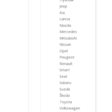
Jeep
Kia
Lancia
Mazda
Mercedes
Mitsubishi
Nissan
Opel
Peugeot
Renault
Smart
Seat
Subaru
Suzuki
Škoda
Toyota
Volkswagen