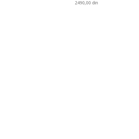
2490,00
din