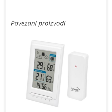
Povezani proizvodi