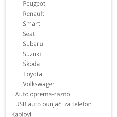
Peugeot
Renault
Smart
Seat
Subaru
Suzuki
Škoda
Toyota
Volkswagen
Auto oprema-razno
USB auto punjači za telefon
Kablovi