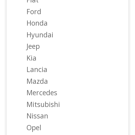
Ford
Honda
Hyundai
Jeep
Kia
Lancia
Mazda
Mercedes
Mitsubishi
Nissan
Opel