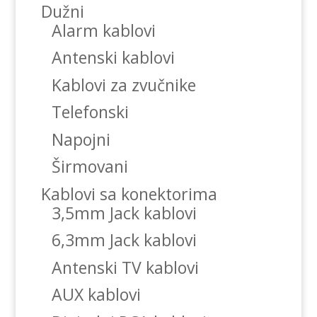
Dužni
Alarm kablovi
Antenski kablovi
Kablovi za zvučnike
Telefonski
Napojni
Širmovani
Kablovi sa konektorima
3,5mm Jack kablovi
6,3mm Jack kablovi
Antenski TV kablovi
AUX kablovi