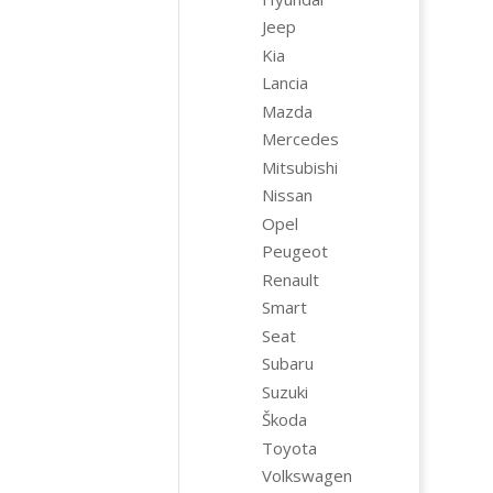
Jeep
Kia
Lancia
Mazda
Mercedes
Mitsubishi
Nissan
Opel
Peugeot
Renault
Smart
Seat
Subaru
Suzuki
Škoda
Toyota
Volkswagen