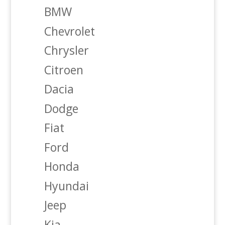
BMW
Chevrolet
Chrysler
Citroen
Dacia
Dodge
Fiat
Ford
Honda
Hyundai
Jeep
Kia