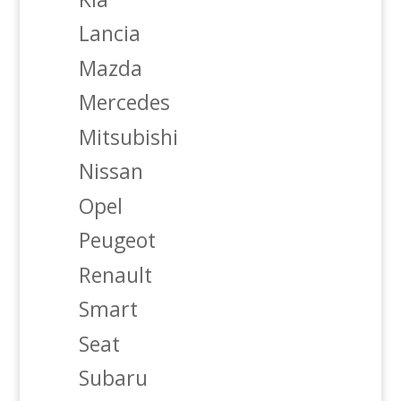
Lancia
Mazda
Mercedes
Mitsubishi
Nissan
Opel
Peugeot
Renault
Smart
Seat
Subaru