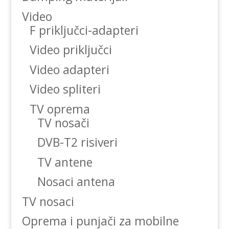
Video
F priključci-adapteri
Video priključci
Video adapteri
Video spliteri
TV oprema
TV nosači
DVB-T2 risiveri
TV antene
Nosaci antena
TV nosaci
Oprema i punjači za mobilne