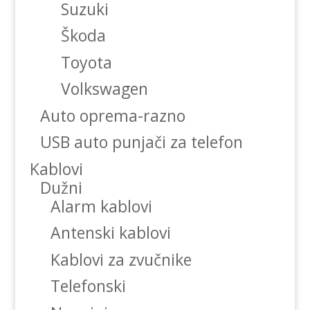
Suzuki
Škoda
Toyota
Volkswagen
Auto oprema-razno
USB auto punjači za telefon
Kablovi
Dužni
Alarm kablovi
Antenski kablovi
Kablovi za zvučnike
Telefonski