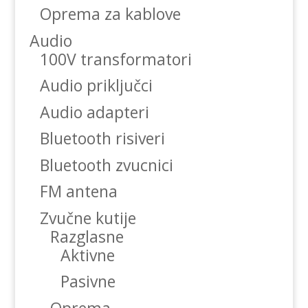
Oprema za kablove
Audio
100V transformatori
Audio priključci
Audio adapteri
Bluetooth risiveri
Bluetooth zvucnici
FM antena
Zvučne kutije
Razglasne
Aktivne
Pasivne
Oprema