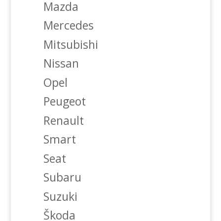
Mazda
Mercedes
Mitsubishi
Nissan
Opel
Peugeot
Renault
Smart
Seat
Subaru
Suzuki
Škoda