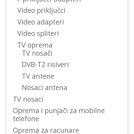
Video priključci
Video adapteri
Video spliteri
TV oprema
TV nosači
DVB-T2 risiveri
TV antene
Nosaci antena
TV nosaci
Oprema i punjači za mobilne
telefone
Oprema za racunare