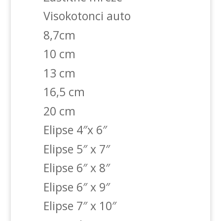
Visokotonci auto
8,7cm
10 cm
13 cm
16,5 cm
20 cm
Elipse 4″x 6″
Elipse 5″ x 7″
Elipse 6″ x 8″
Elipse 6″ x 9″
Elipse 7″ x 10″