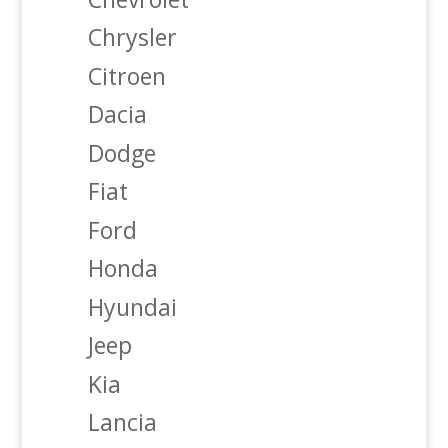
Chrysler
Citroen
Dacia
Dodge
Fiat
Ford
Honda
Hyundai
Jeep
Kia
Lancia