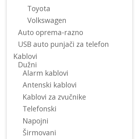
Toyota
Volkswagen
Auto oprema-razno
USB auto punjači za telefon
Kablovi
Dužni
Alarm kablovi
Antenski kablovi
Kablovi za zvučnike
Telefonski
Napojni
Širmovani