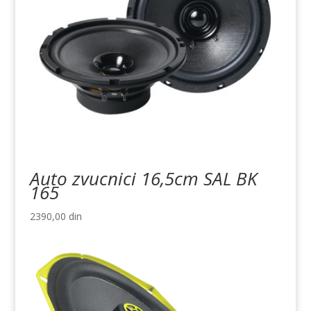
Auto zvucnici 16,5cm SAL BK
165
2390,00
din