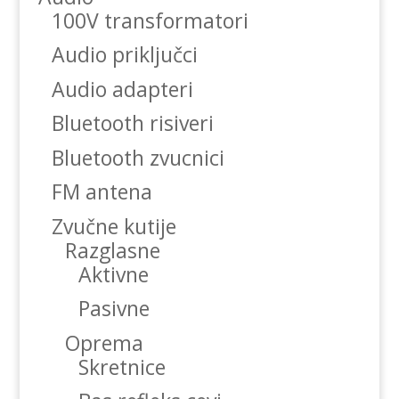
100V transformatori
Audio priključci
Audio adapteri
Bluetooth risiveri
Bluetooth zvucnici
FM antena
Zvučne kutije
Razglasne
Aktivne
Pasivne
Oprema
Skretnice