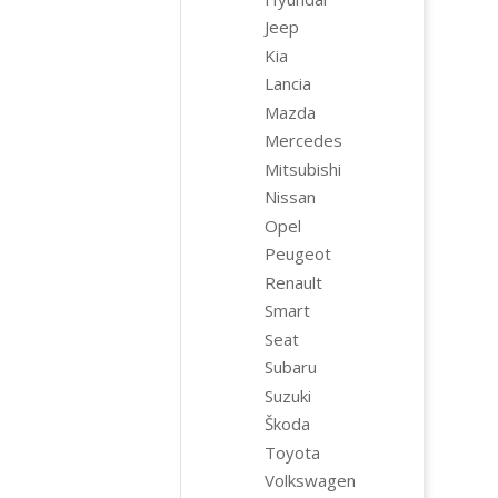
Jeep
Kia
Lancia
Mazda
Mercedes
Mitsubishi
Nissan
Opel
Peugeot
Renault
Smart
Seat
Subaru
Suzuki
Škoda
Toyota
Volkswagen