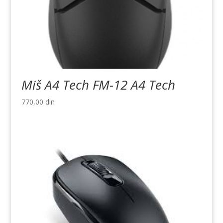
Miš A4 Tech FM-12 A4 Tech
770,00
din