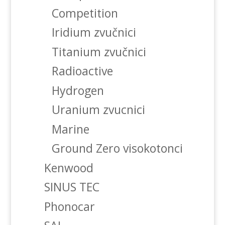
Competition
Iridium zvučnici
Titanium zvučnici
Radioactive
Hydrogen
Uranium zvucnici
Marine
Ground Zero visokotonci
Kenwood
SINUS TEC
Phonocar