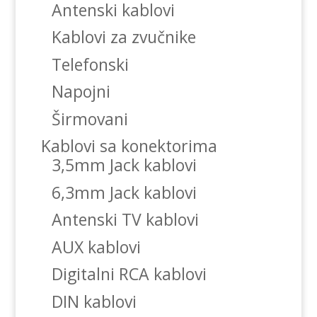
Antenski kablovi
Kablovi za zvučnike
Telefonski
Napojni
Širmovani
Kablovi sa konektorima
3,5mm Jack kablovi
6,3mm Jack kablovi
Antenski TV kablovi
AUX kablovi
Digitalni RCA kablovi
DIN kablovi