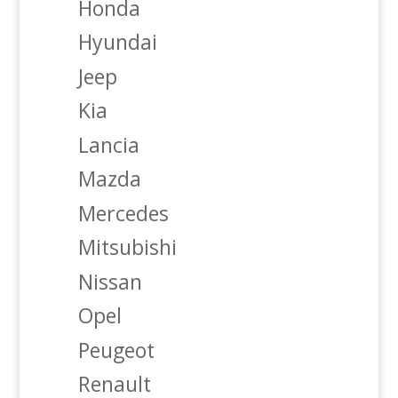
Honda
Hyundai
Jeep
Kia
Lancia
Mazda
Mercedes
Mitsubishi
Nissan
Opel
Peugeot
Renault