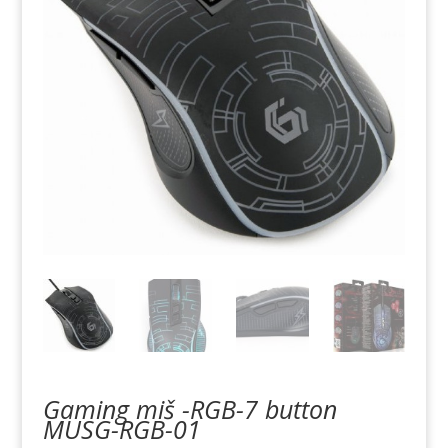
Gaming miš -RGB-7 button
MUSG-RGB-01