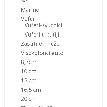
SAL
Marine
Vuferi
Vuferi-zvucnici
Vuferi u kutiji
Zaštitne mreže
Visokotonci auto
8,7cm
10 cm
13 cm
16,5 cm
20 cm