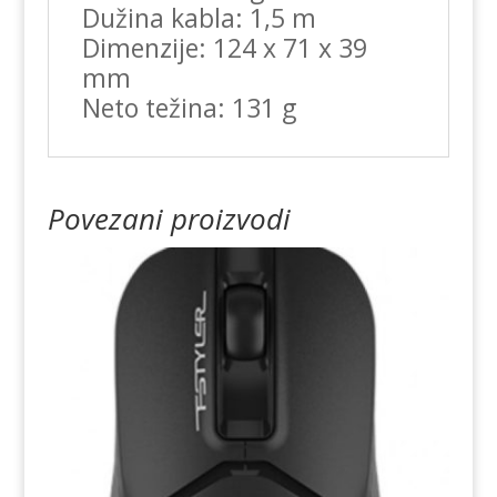
Dužina kabla: 1,5 m
Dimenzije: 124 x 71 x 39
mm
Neto težina: 131 g
Povezani proizvodi