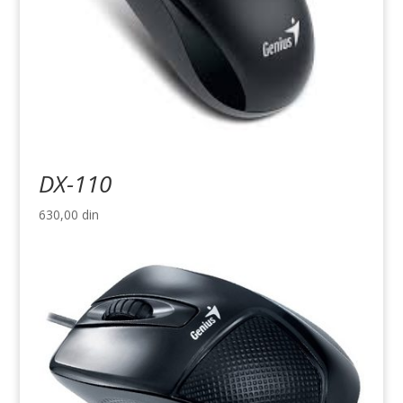
DX-110
630,00
din