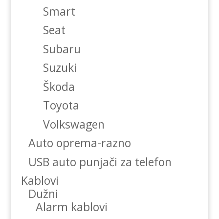
Smart
Seat
Subaru
Suzuki
Škoda
Toyota
Volkswagen
Auto oprema-razno
USB auto punjači za telefon
Kablovi
Dužni
Alarm kablovi