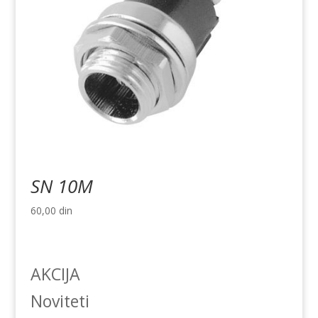
SN 10M
60,00
din
AKCIJA
Noviteti