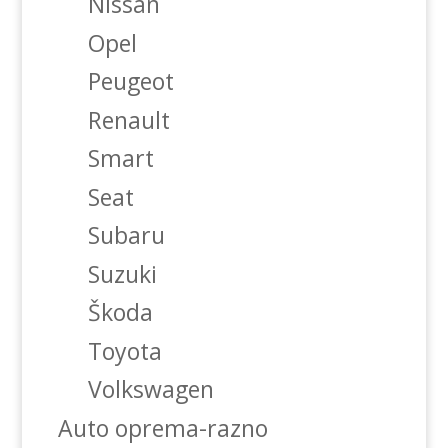
Nissan
Opel
Peugeot
Renault
Smart
Seat
Subaru
Suzuki
Škoda
Toyota
Volkswagen
Auto oprema-razno