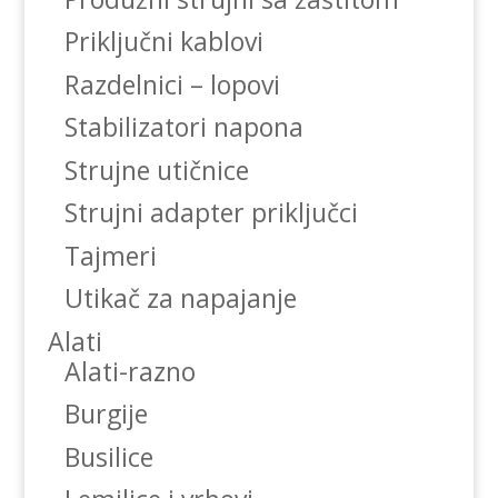
Priključni kablovi
Razdelnici – lopovi
Stabilizatori napona
Strujne utičnice
Strujni adapter priključci
Tajmeri
Utikač za napajanje
Alati
Alati-razno
Burgije
Busilice