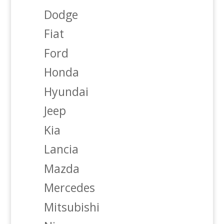
Dodge
Fiat
Ford
Honda
Hyundai
Jeep
Kia
Lancia
Mazda
Mercedes
Mitsubishi