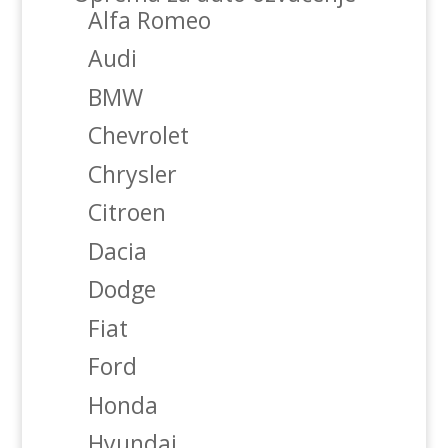
Alfa Romeo
Audi
BMW
Chevrolet
Chrysler
Citroen
Dacia
Dodge
Fiat
Ford
Honda
Hyundai