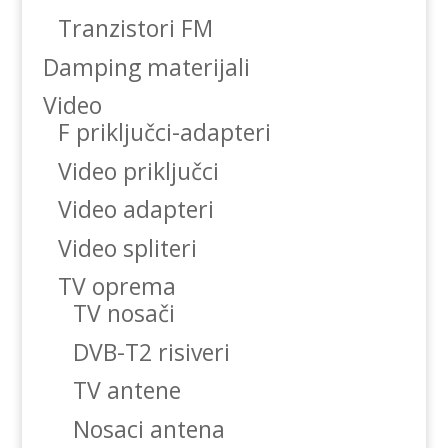
Tranzistori FM
Damping materijali
Video
F priključci-adapteri
Video priključci
Video adapteri
Video spliteri
TV oprema
TV nosači
DVB-T2 risiveri
TV antene
Nosaci antena