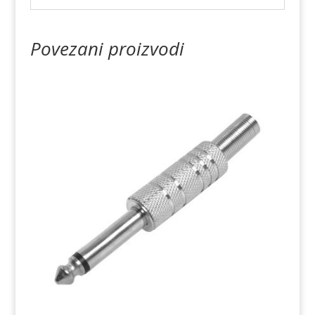
Povezani proizvodi