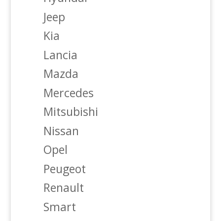
Jeep
Kia
Lancia
Mazda
Mercedes
Mitsubishi
Nissan
Opel
Peugeot
Renault
Smart