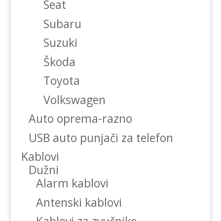
Seat
Subaru
Suzuki
Škoda
Toyota
Volkswagen
Auto oprema-razno
USB auto punjači za telefon
Kablovi
Dužni
Alarm kablovi
Antenski kablovi