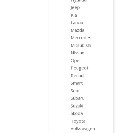
Jeep
Kia
Lancia
Mazda
Mercedes
Mitsubishi
Nissan
Opel
Peugeot
Renault
Smart
Seat
Subaru
Suzuki
Škoda
Toyota
Volkswagen