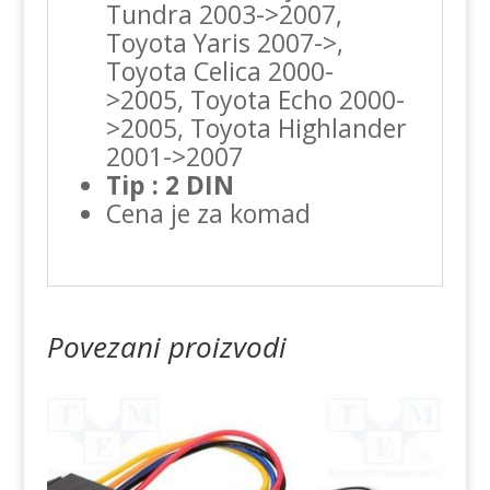
Tundra 2003->2007,
Toyota Yaris 2007->,
Toyota Celica 2000-
>2005, Toyota Echo 2000-
>2005, Toyota Highlander
2001->2007
Tip : 2 DIN
Cena je za komad
Povezani proizvodi