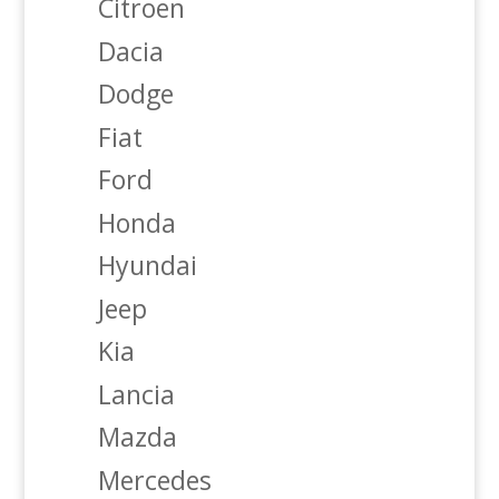
Citroen
Dacia
Dodge
Fiat
Ford
Honda
Hyundai
Jeep
Kia
Lancia
Mazda
Mercedes