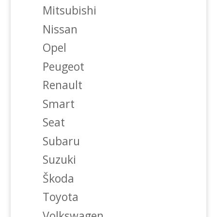
Mitsubishi
Nissan
Opel
Peugeot
Renault
Smart
Seat
Subaru
Suzuki
Škoda
Toyota
Volkswagen