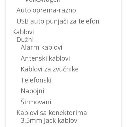
Auto oprema-razno
USB auto punjači za telefon
Kablovi
Dužni
Alarm kablovi
Antenski kablovi
Kablovi za zvučnike
Telefonski
Napojni
Širmovani
Kablovi sa konektorima
3,5mm Jack kablovi