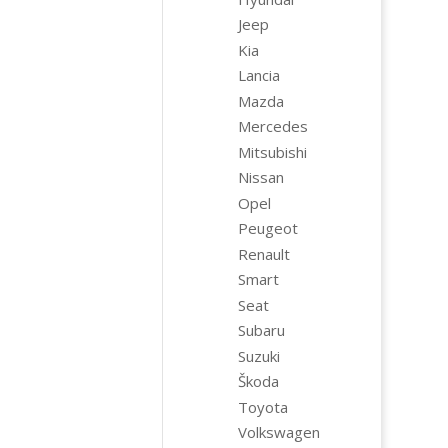
Jeep
Kia
Lancia
Mazda
Mercedes
Mitsubishi
Nissan
Opel
Peugeot
Renault
Smart
Seat
Subaru
Suzuki
Škoda
Toyota
Volkswagen