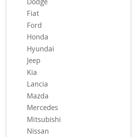
Dodge
Fiat
Ford
Honda
Hyundai
Jeep
Kia
Lancia
Mazda
Mercedes
Mitsubishi
Nissan