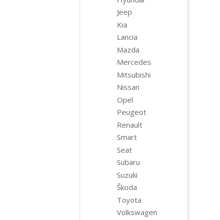
Jeep
Kia
Lancia
Mazda
Mercedes
Mitsubishi
Nissan
Opel
Peugeot
Renault
Smart
Seat
Subaru
Suzuki
Škoda
Toyota
Volkswagen