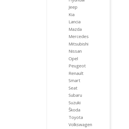
Jeep
Kia
Lancia
Mazda
Mercedes
Mitsubishi
Nissan
Opel
Peugeot
Renault
Smart
Seat
Subaru
Suzuki
Škoda
Toyota
Volkswagen