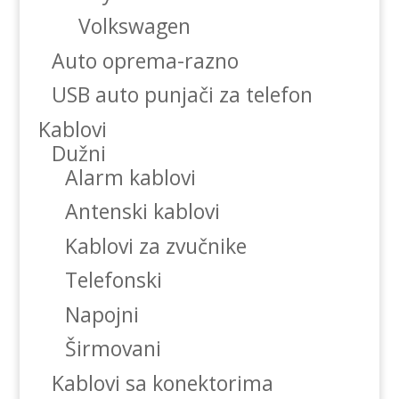
Volkswagen
Auto oprema-razno
USB auto punjači za telefon
Kablovi
Dužni
Alarm kablovi
Antenski kablovi
Kablovi za zvučnike
Telefonski
Napojni
Širmovani
Kablovi sa konektorima