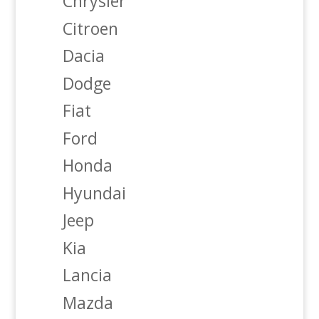
Chrysler
Citroen
Dacia
Dodge
Fiat
Ford
Honda
Hyundai
Jeep
Kia
Lancia
Mazda