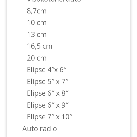
8,7cm
10 cm
13 cm
16,5 cm
20 cm
Elipse 4″x 6″
Elipse 5″ x 7″
Elipse 6″ x 8″
Elipse 6″ x 9″
Elipse 7″ x 10″
Auto radio