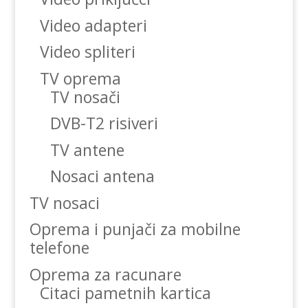
Video adapteri
Video spliteri
TV oprema
TV nosači
DVB-T2 risiveri
TV antene
Nosaci antena
TV nosaci
Oprema i punjači za mobilne
telefone
Oprema za racunare
Citaci pametnih kartica