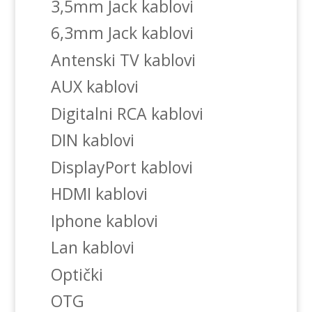
3,5mm Jack kablovi
6,3mm Jack kablovi
Antenski TV kablovi
AUX kablovi
Digitalni RCA kablovi
DIN kablovi
DisplayPort kablovi
HDMI kablovi
Iphone kablovi
Lan kablovi
Optički
OTG