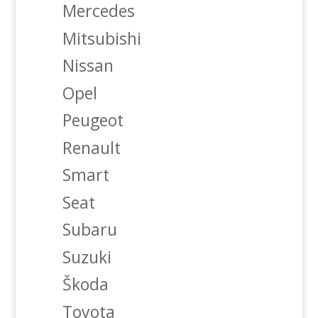
Mercedes
Mitsubishi
Nissan
Opel
Peugeot
Renault
Smart
Seat
Subaru
Suzuki
Škoda
Toyota