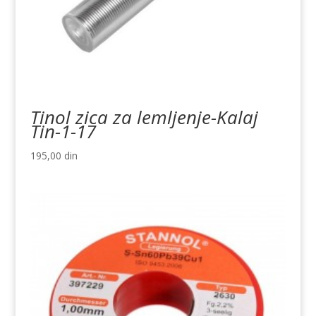
Tinol zica za lemljenje-Kalaj
Tin-1-17
195,00
din