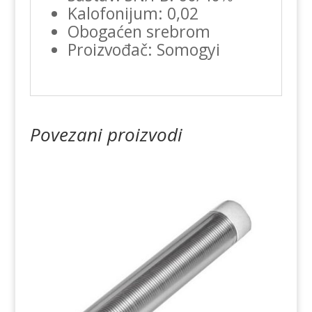
Kalofonijum: 0,02
Obogaćen srebrom
Proizvođač: Somogyi
Povezani proizvodi