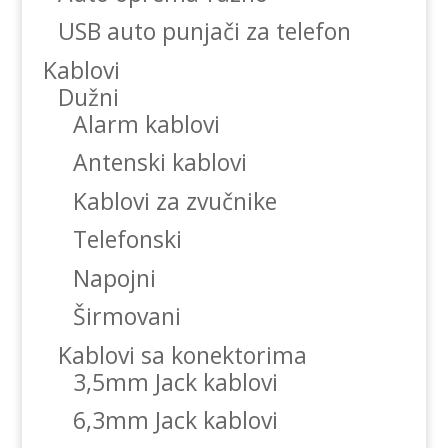
USB auto punjači za telefon
Kablovi
Dužni
Alarm kablovi
Antenski kablovi
Kablovi za zvučnike
Telefonski
Napojni
Širmovani
Kablovi sa konektorima
3,5mm Jack kablovi
6,3mm Jack kablovi