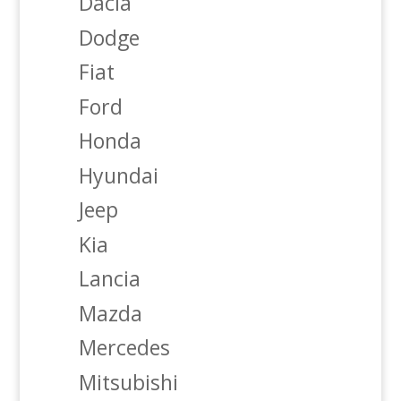
Dacia
Dodge
Fiat
Ford
Honda
Hyundai
Jeep
Kia
Lancia
Mazda
Mercedes
Mitsubishi