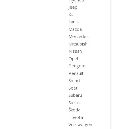
Jeep
Kia
Lancia
Mazda
Mercedes
Mitsubishi
Nissan
Opel
Peugeot
Renault
Smart
Seat
Subaru
Suzuki
Škoda
Toyota
Volkswagen