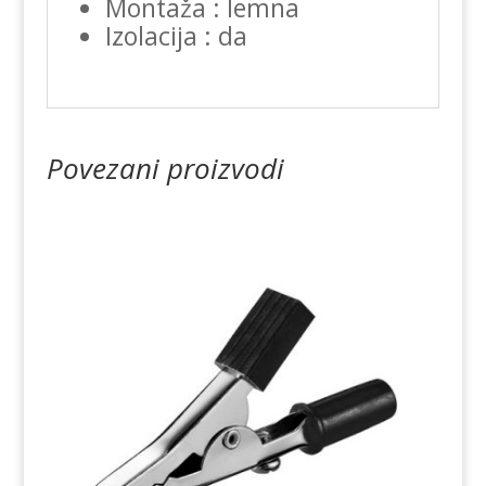
Montaža : lemna
Izolacija : da
Povezani proizvodi