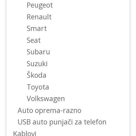
Peugeot
Renault
Smart
Seat
Subaru
Suzuki
Škoda
Toyota
Volkswagen
Auto oprema-razno
USB auto punjači za telefon
Kablovi