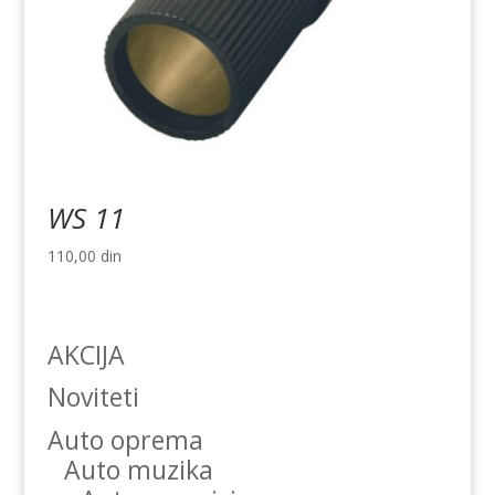
WS 11
110,00
din
AKCIJA
Noviteti
Auto oprema
Auto muzika