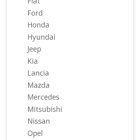
Fiat
Ford
Honda
Hyundai
Jeep
Kia
Lancia
Mazda
Mercedes
Mitsubishi
Nissan
Opel