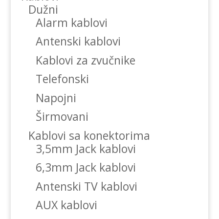
Dužni
Alarm kablovi
Antenski kablovi
Kablovi za zvučnike
Telefonski
Napojni
Širmovani
Kablovi sa konektorima
3,5mm Jack kablovi
6,3mm Jack kablovi
Antenski TV kablovi
AUX kablovi