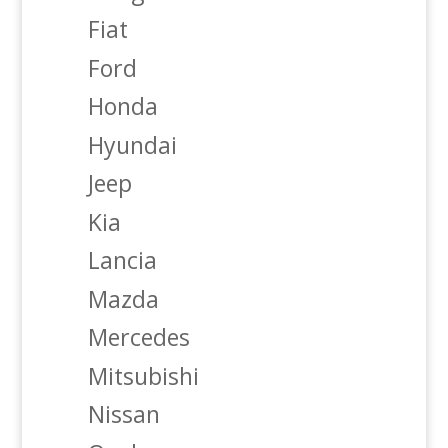
Fiat
Ford
Honda
Hyundai
Jeep
Kia
Lancia
Mazda
Mercedes
Mitsubishi
Nissan