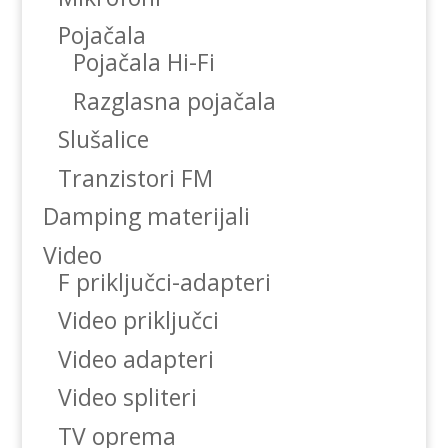
Pojačala
Pojačala Hi-Fi
Razglasna pojačala
Slušalice
Tranzistori FM
Damping materijali
Video
F priključci-adapteri
Video priključci
Video adapteri
Video spliteri
TV oprema