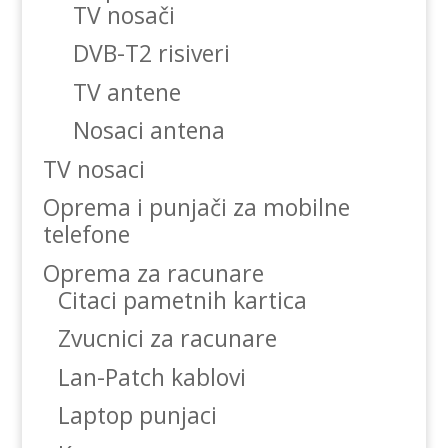
TV nosači
DVB-T2 risiveri
TV antene
Nosaci antena
TV nosaci
Oprema i punjači za mobilne
telefone
Oprema za racunare
Citaci pametnih kartica
Zvucnici za racunare
Lan-Patch kablovi
Laptop punjaci