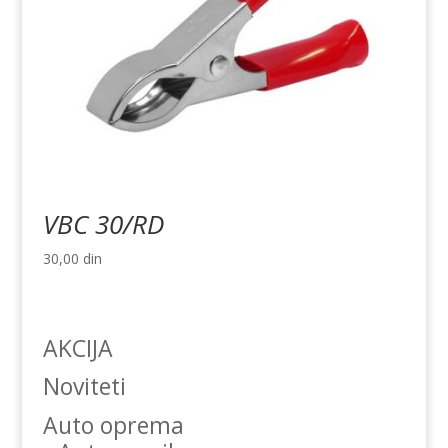
VBC 30/RD
30,00
din
AKCIJA
Noviteti
Auto oprema