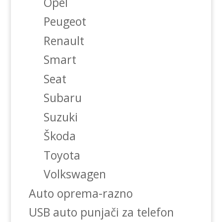
Opel
Peugeot
Renault
Smart
Seat
Subaru
Suzuki
Škoda
Toyota
Volkswagen
Auto oprema-razno
USB auto punjači za telefon