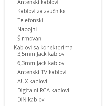
Antenski kablovi
Kablovi za zvučnike
Telefonski
Napojni
Širmovani
Kablovi sa konektorima
3,5mm Jack kablovi
6,3mm Jack kablovi
Antenski TV kablovi
AUX kablovi
Digitalni RCA kablovi
DIN kablovi