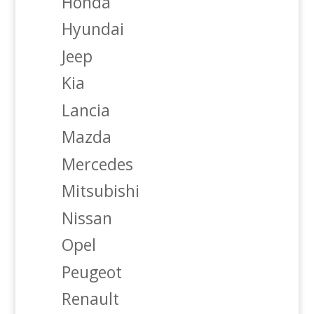
Honda
Hyundai
Jeep
Kia
Lancia
Mazda
Mercedes
Mitsubishi
Nissan
Opel
Peugeot
Renault