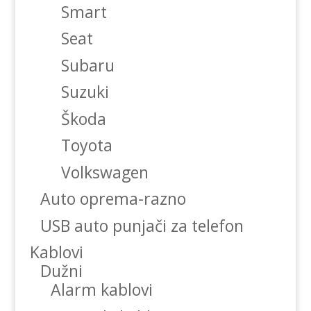
Smart
Seat
Subaru
Suzuki
Škoda
Toyota
Volkswagen
Auto oprema-razno
USB auto punjači za telefon
Kablovi
Dužni
Alarm kablovi