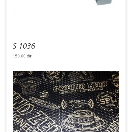
S 1036
150,00
din