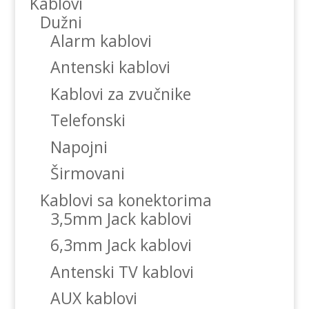
Kablovi
Dužni
Alarm kablovi
Antenski kablovi
Kablovi za zvučnike
Telefonski
Napojni
Širmovani
Kablovi sa konektorima
3,5mm Jack kablovi
6,3mm Jack kablovi
Antenski TV kablovi
AUX kablovi