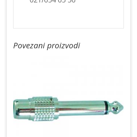
Povezani proizvodi