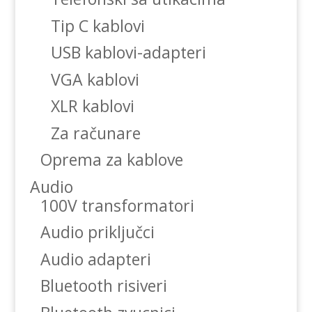
Tip C kablovi
USB kablovi-adapteri
VGA kablovi
XLR kablovi
Za računare
Oprema za kablove
Audio
100V transformatori
Audio priključci
Audio adapteri
Bluetooth risiveri