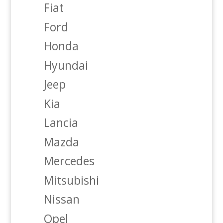
Fiat
Ford
Honda
Hyundai
Jeep
Kia
Lancia
Mazda
Mercedes
Mitsubishi
Nissan
Opel