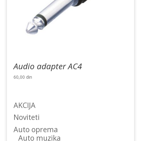
Audio adapter AC4
60,00
din
AKCIJA
Noviteti
Auto oprema
Auto muzika