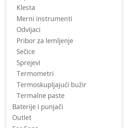
Klesta
Merni instrumenti
Odvijaci
Pribor za lemljenje
Sečice
Sprejevi
Termometri
Termoskupljajući bužir
Termalne paste
Baterije i punjači
Outlet