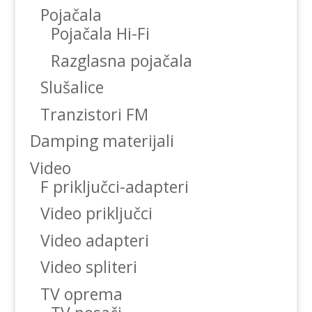
Pojačala
Pojačala Hi-Fi
Razglasna pojačala
Slušalice
Tranzistori FM
Damping materijali
Video
F priključci-adapteri
Video priključci
Video adapteri
Video spliteri
TV oprema