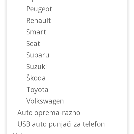
Peugeot
Renault
Smart
Seat
Subaru
Suzuki
Škoda
Toyota
Volkswagen
Auto oprema-razno
USB auto punjači za telefon