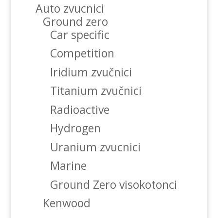
Auto zvucnici
Ground zero
Car specific
Competition
Iridium zvučnici
Titanium zvučnici
Radioactive
Hydrogen
Uranium zvucnici
Marine
Ground Zero visokotonci
Kenwood