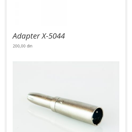
Adapter X-5044
200,00
din