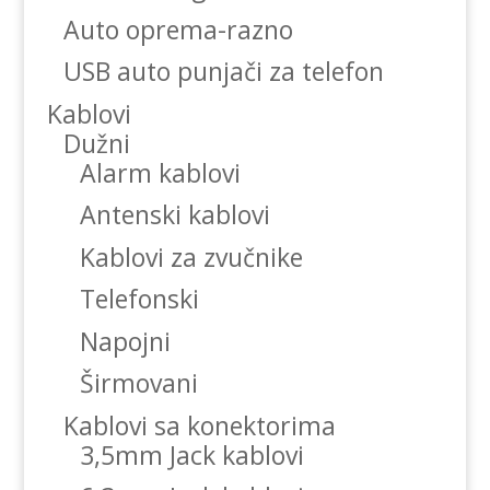
Auto oprema-razno
USB auto punjači za telefon
Kablovi
Dužni
Alarm kablovi
Antenski kablovi
Kablovi za zvučnike
Telefonski
Napojni
Širmovani
Kablovi sa konektorima
3,5mm Jack kablovi