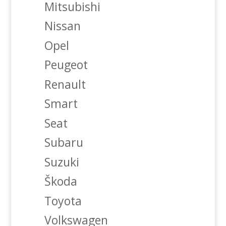
Mitsubishi
Nissan
Opel
Peugeot
Renault
Smart
Seat
Subaru
Suzuki
Škoda
Toyota
Volkswagen