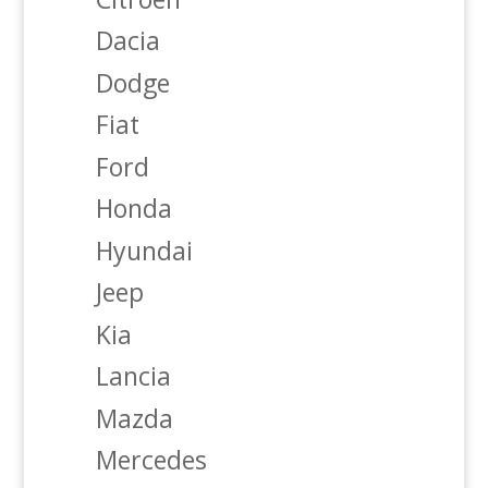
Dacia
Dodge
Fiat
Ford
Honda
Hyundai
Jeep
Kia
Lancia
Mazda
Mercedes