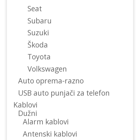
Seat
Subaru
Suzuki
Škoda
Toyota
Volkswagen
Auto oprema-razno
USB auto punjači za telefon
Kablovi
Dužni
Alarm kablovi
Antenski kablovi