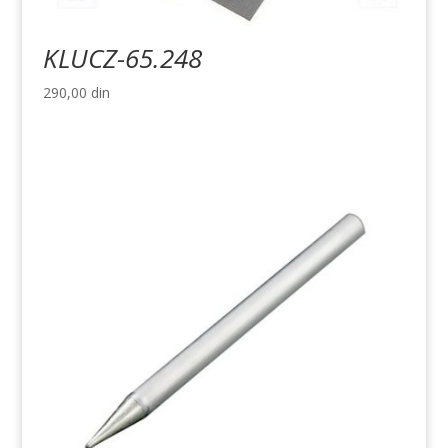
KLUCZ-65.248
290,00
din