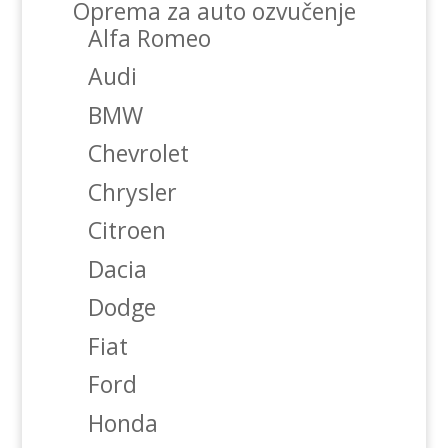
Oprema za auto ozvučenje
Alfa Romeo
Audi
BMW
Chevrolet
Chrysler
Citroen
Dacia
Dodge
Fiat
Ford
Honda