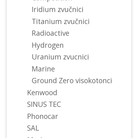
Iridium zvučnici
Titanium zvučnici
Radioactive
Hydrogen
Uranium zvucnici
Marine
Ground Zero visokotonci
Kenwood
SINUS TEC
Phonocar
SAL