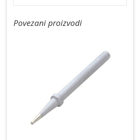
Povezani proizvodi