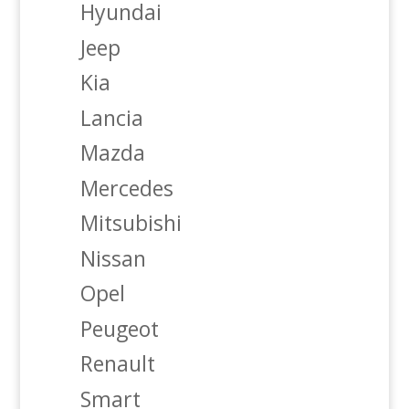
Hyundai
Jeep
Kia
Lancia
Mazda
Mercedes
Mitsubishi
Nissan
Opel
Peugeot
Renault
Smart