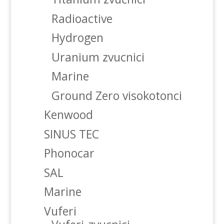
Radioactive
Hydrogen
Uranium zvucnici
Marine
Ground Zero visokotonci
Kenwood
SINUS TEC
Phonocar
SAL
Marine
Vuferi