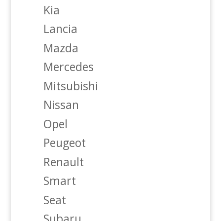
Kia
Lancia
Mazda
Mercedes
Mitsubishi
Nissan
Opel
Peugeot
Renault
Smart
Seat
Subaru