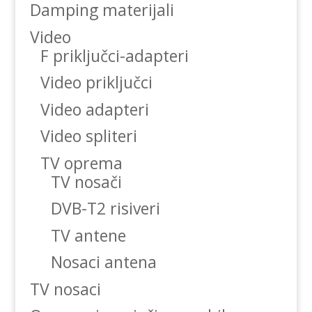
Damping materijali
Video
F priključci-adapteri
Video priključci
Video adapteri
Video spliteri
TV oprema
TV nosači
DVB-T2 risiveri
TV antene
Nosaci antena
TV nosaci