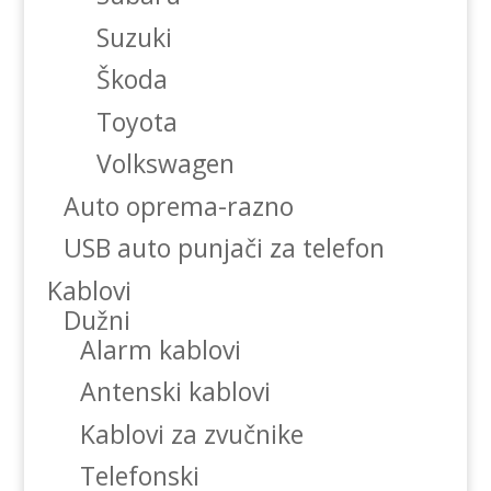
Suzuki
Škoda
Toyota
Volkswagen
Auto oprema-razno
USB auto punjači za telefon
Kablovi
Dužni
Alarm kablovi
Antenski kablovi
Kablovi za zvučnike
Telefonski