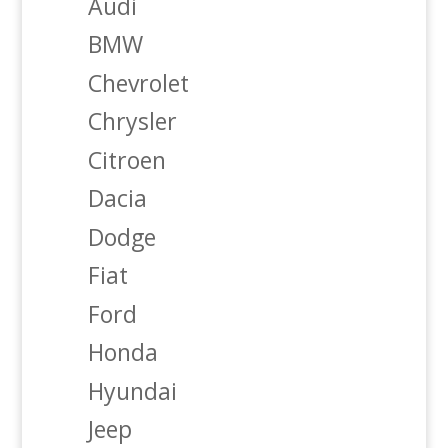
Audi
BMW
Chevrolet
Chrysler
Citroen
Dacia
Dodge
Fiat
Ford
Honda
Hyundai
Jeep