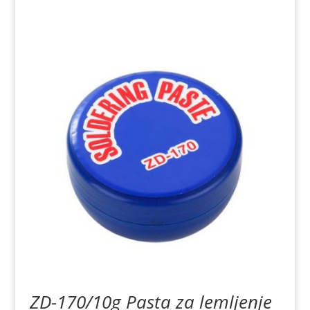
ZD-170/10g Pasta za lemljenje