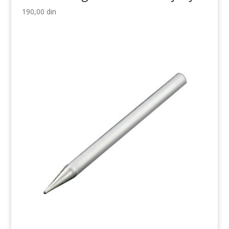
190,00
din