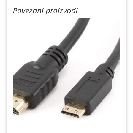
Povezani proizvodi