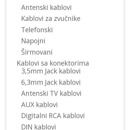
Antenski kablovi
Kablovi za zvučnike
Telefonski
Napojni
Širmovani
Kablovi sa konektorima
3,5mm Jack kablovi
6,3mm Jack kablovi
Antenski TV kablovi
AUX kablovi
Digitalni RCA kablovi
DIN kablovi