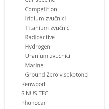
Competition
Iridium zvučnici
Titanium zvučnici
Radioactive
Hydrogen
Uranium zvucnici
Marine
Ground Zero visokotonci
Kenwood
SINUS TEC
Phonocar