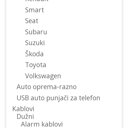
Smart
Seat
Subaru
Suzuki
Škoda
Toyota
Volkswagen
Auto oprema-razno
USB auto punjači za telefon
Kablovi
Dužni
Alarm kablovi