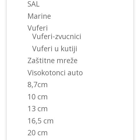
SAL
Marine
Vuferi
Vuferi-zvucnici
Vuferi u kutiji
Zaštitne mreže
Visokotonci auto
8,7cm
10 cm
13 cm
16,5 cm
20 cm