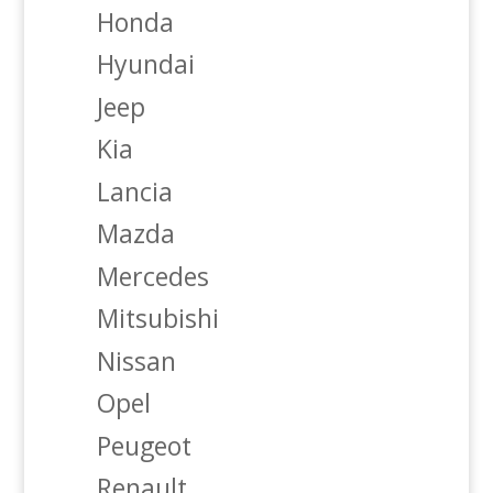
Honda
Hyundai
Jeep
Kia
Lancia
Mazda
Mercedes
Mitsubishi
Nissan
Opel
Peugeot
Renault