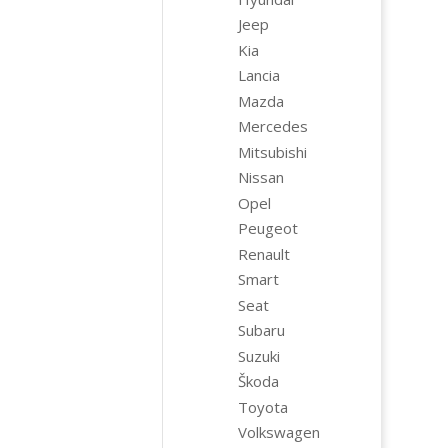
Jeep
Kia
Lancia
Mazda
Mercedes
Mitsubishi
Nissan
Opel
Peugeot
Renault
Smart
Seat
Subaru
Suzuki
Škoda
Toyota
Volkswagen