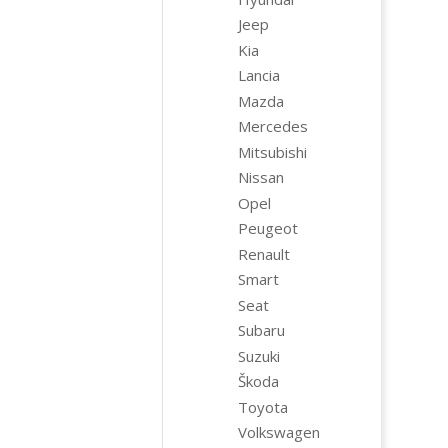
Jeep
Kia
Lancia
Mazda
Mercedes
Mitsubishi
Nissan
Opel
Peugeot
Renault
Smart
Seat
Subaru
Suzuki
Škoda
Toyota
Volkswagen