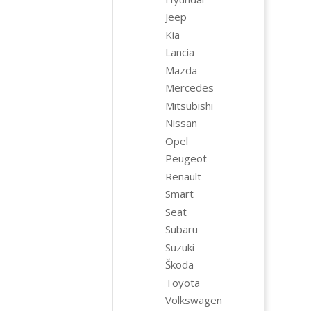
Jeep
Kia
Lancia
Mazda
Mercedes
Mitsubishi
Nissan
Opel
Peugeot
Renault
Smart
Seat
Subaru
Suzuki
Škoda
Toyota
Volkswagen