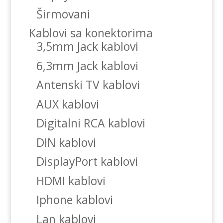
Širmovani
Kablovi sa konektorima
3,5mm Jack kablovi
6,3mm Jack kablovi
Antenski TV kablovi
AUX kablovi
Digitalni RCA kablovi
DIN kablovi
DisplayPort kablovi
HDMI kablovi
Iphone kablovi
Lan kablovi