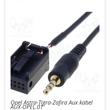
Opel Astra-Tigra-Zafira Aux kabel
AUX-OPEL.01