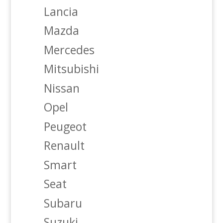
Lancia
Mazda
Mercedes
Mitsubishi
Nissan
Opel
Peugeot
Renault
Smart
Seat
Subaru
Suzuki