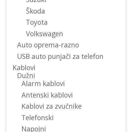
Škoda
Toyota
Volkswagen
Auto oprema-razno
USB auto punjači za telefon
Kablovi
Dužni
Alarm kablovi
Antenski kablovi
Kablovi za zvučnike
Telefonski
Napojni