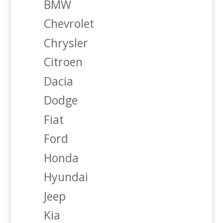
BMW
Chevrolet
Chrysler
Citroen
Dacia
Dodge
Fiat
Ford
Honda
Hyundai
Jeep
Kia