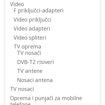
Video
F priključci-adapteri
Video priključci
Video adapteri
Video spliteri
TV oprema
TV nosači
DVB-T2 risiveri
TV antene
Nosaci antena
TV nosaci
Oprema i punjači za mobilne
telefone