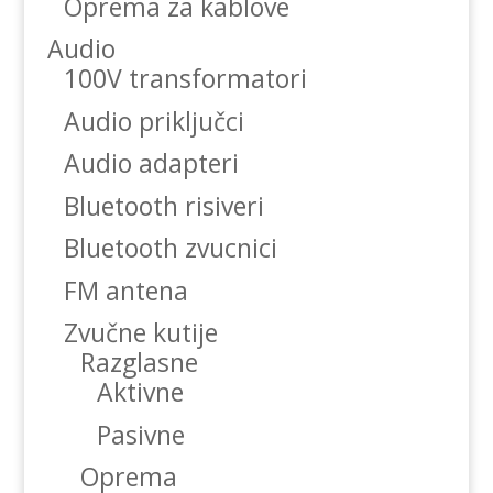
Oprema za kablove
Audio
100V transformatori
Audio priključci
Audio adapteri
Bluetooth risiveri
Bluetooth zvucnici
FM antena
Zvučne kutije
Razglasne
Aktivne
Pasivne
Oprema