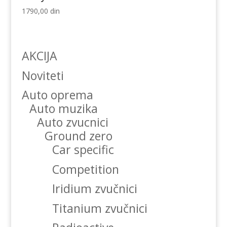
1790,00
din
AKCIJA
Noviteti
Auto oprema
Auto muzika
Auto zvucnici
Ground zero
Car specific
Competition
Iridium zvučnici
Titanium zvučnici