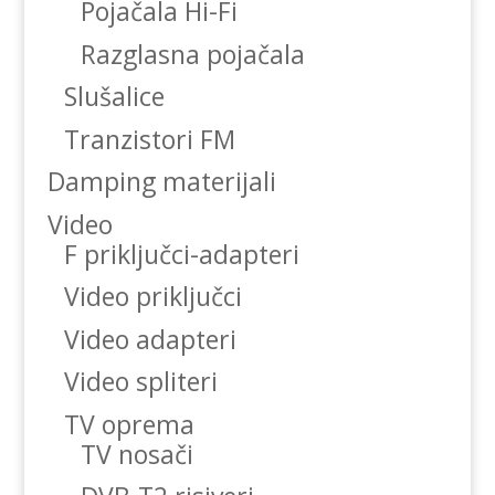
Pojačala Hi-Fi
Razglasna pojačala
Slušalice
Tranzistori FM
Damping materijali
Video
F priključci-adapteri
Video priključci
Video adapteri
Video spliteri
TV oprema
TV nosači