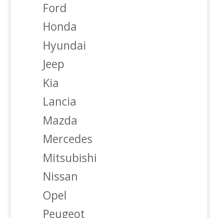
Ford
Honda
Hyundai
Jeep
Kia
Lancia
Mazda
Mercedes
Mitsubishi
Nissan
Opel
Peugeot