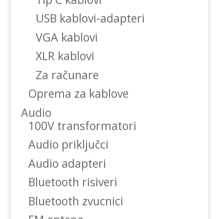
USB kablovi-adapteri
VGA kablovi
XLR kablovi
Za računare
Oprema za kablove
Audio
100V transformatori
Audio priključci
Audio adapteri
Bluetooth risiveri
Bluetooth zvucnici