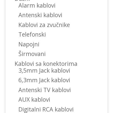
Alarm kablovi
Antenski kablovi
Kablovi za zvučnike
Telefonski
Napojni
Širmovani
Kablovi sa konektorima
3,5mm Jack kablovi
6,3mm Jack kablovi
Antenski TV kablovi
AUX kablovi
Digitalni RCA kablovi