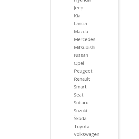
Jeep
Kia
Lancia
Mazda
Mercedes
Mitsubishi
Nissan
Opel
Peugeot
Renault
Smart
Seat
Subaru
Suzuki
Škoda
Toyota
Volkswagen