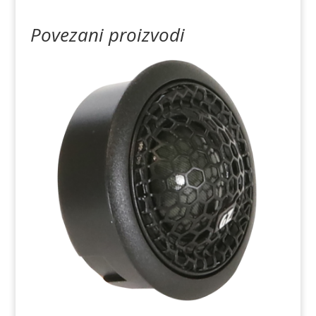
Povezani proizvodi