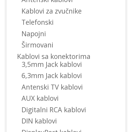
Kablovi za zvučnike
Telefonski
Napojni
Širmovani
Kablovi sa konektorima
3,5mm Jack kablovi
6,3mm Jack kablovi
Antenski TV kablovi
AUX kablovi
Digitalni RCA kablovi
DIN kablovi