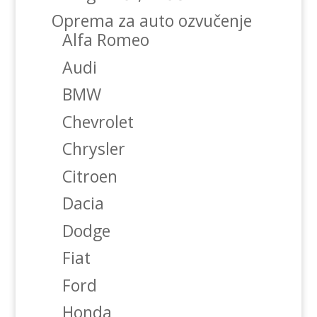
Oprema za auto ozvučenje
Alfa Romeo
Audi
BMW
Chevrolet
Chrysler
Citroen
Dacia
Dodge
Fiat
Ford
Honda