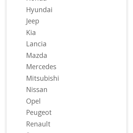
Hyundai
Jeep
Kia
Lancia
Mazda
Mercedes
Mitsubishi
Nissan
Opel
Peugeot
Renault