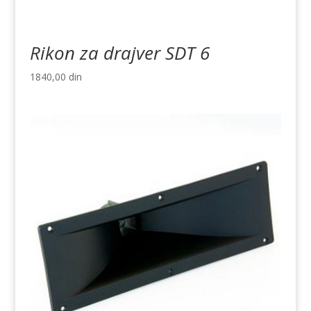
Rikon za drajver SDT 6
1840,00
din