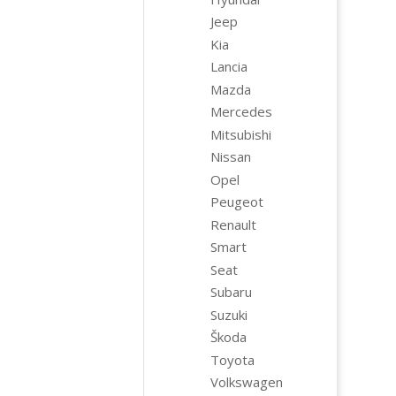
Jeep
Kia
Lancia
Mazda
Mercedes
Mitsubishi
Nissan
Opel
Peugeot
Renault
Smart
Seat
Subaru
Suzuki
Škoda
Toyota
Volkswagen