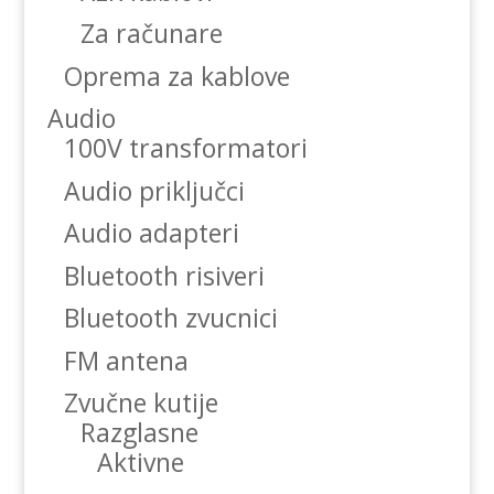
Za računare
Oprema za kablove
Audio
100V transformatori
Audio priključci
Audio adapteri
Bluetooth risiveri
Bluetooth zvucnici
FM antena
Zvučne kutije
Razglasne
Aktivne