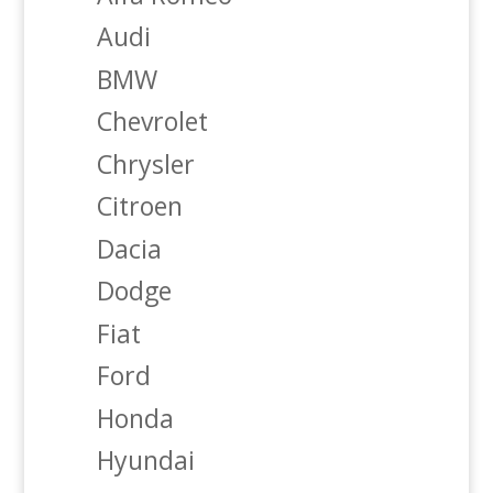
Audi
BMW
Chevrolet
Chrysler
Citroen
Dacia
Dodge
Fiat
Ford
Honda
Hyundai