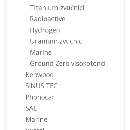
Titanium zvučnici
Radioactive
Hydrogen
Uranium zvucnici
Marine
Ground Zero visokotonci
Kenwood
SINUS TEC
Phonocar
SAL
Marine