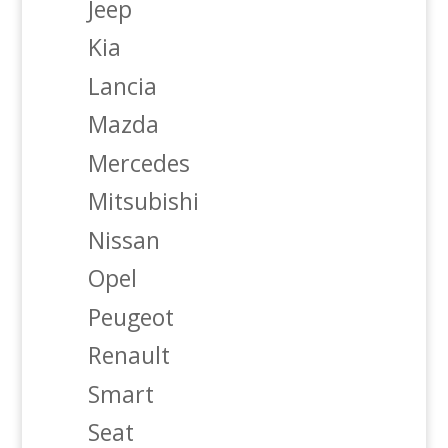
Jeep
Kia
Lancia
Mazda
Mercedes
Mitsubishi
Nissan
Opel
Peugeot
Renault
Smart
Seat