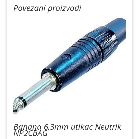
Povezani proizvodi
Banana 6,3mm utikac Neutrik
NP2CBAG