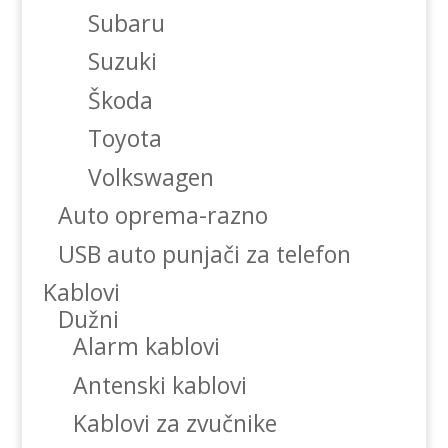
Subaru
Suzuki
Škoda
Toyota
Volkswagen
Auto oprema-razno
USB auto punjači za telefon
Kablovi
Dužni
Alarm kablovi
Antenski kablovi
Kablovi za zvučnike