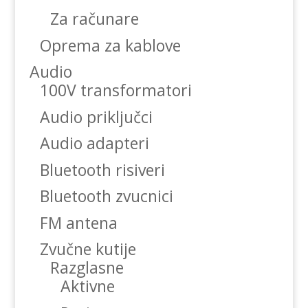
Za računare
Oprema za kablove
Audio
100V transformatori
Audio priključci
Audio adapteri
Bluetooth risiveri
Bluetooth zvucnici
FM antena
Zvučne kutije
Razglasne
Aktivne