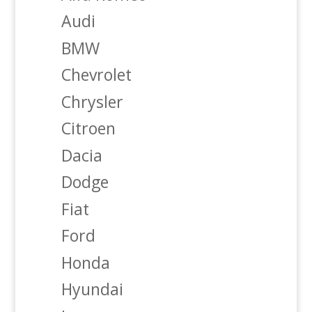
Audi
BMW
Chevrolet
Chrysler
Citroen
Dacia
Dodge
Fiat
Ford
Honda
Hyundai