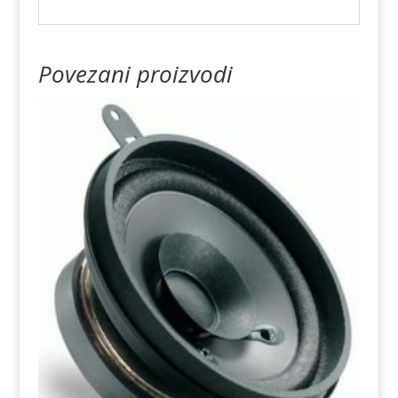
Povezani proizvodi