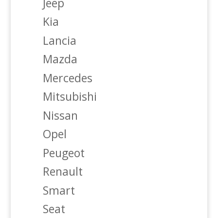
Jeep
Kia
Lancia
Mazda
Mercedes
Mitsubishi
Nissan
Opel
Peugeot
Renault
Smart
Seat