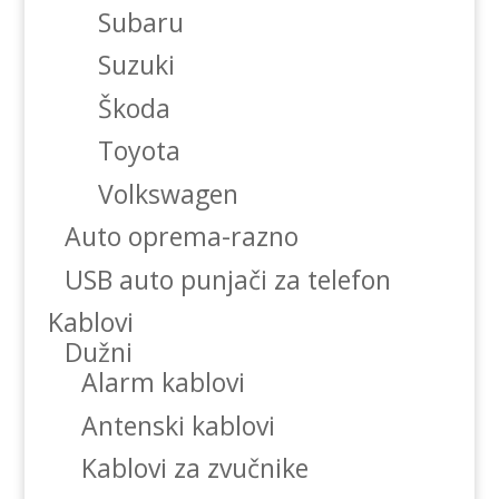
Subaru
Suzuki
Škoda
Toyota
Volkswagen
Auto oprema-razno
USB auto punjači za telefon
Kablovi
Dužni
Alarm kablovi
Antenski kablovi
Kablovi za zvučnike